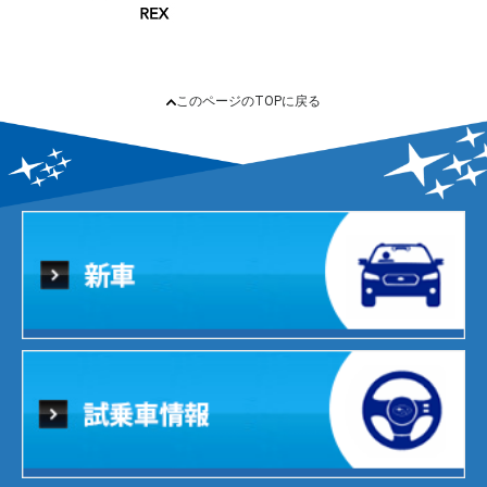
このページのTOPに戻る