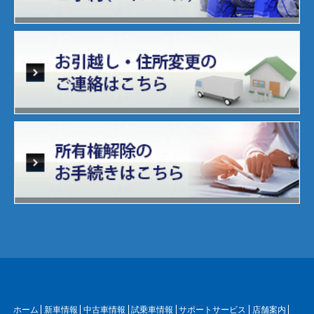
ホーム
新車情報
中古車情報
試乗車情報
サポートサービス
店舗案内