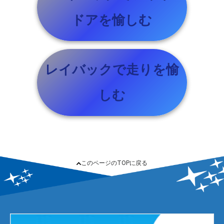
ドアを愉しむ
レイバックで走りを愉
しむ
このページのTOPに戻る