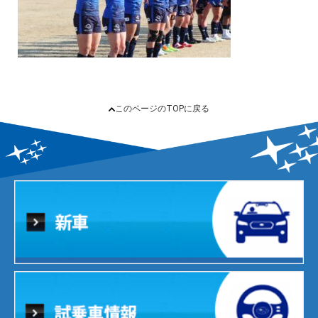
このページのTOPに戻る