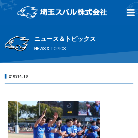
ニュース＆トピックス
NEWS & TOPICS
210314_10