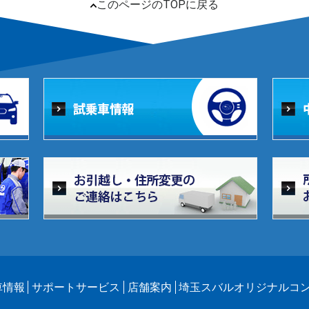
このページのTOPに戻る
車情報
サポートサービス
店舗案内
埼玉スバルオリジナルコ