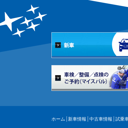
ホーム
新車情報
中古車情報
試乗