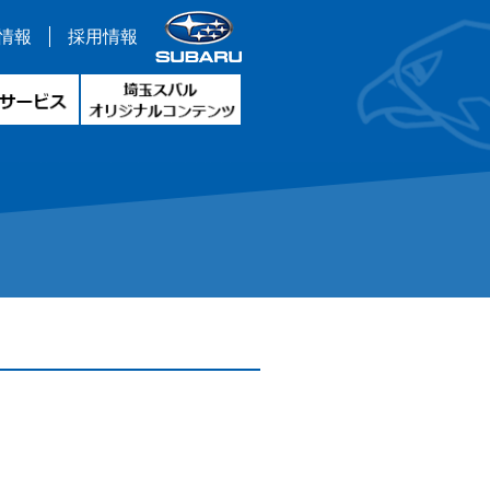
情報
採用情報