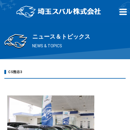
ニュース＆トピックス
NEWS & TOPICS
CS熊谷3