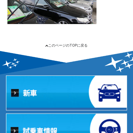
このページのTOPに戻る