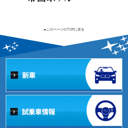
このページのTOPに戻る