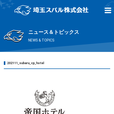
ニュース＆トピックス
NEWS & TOPICS
202111_subaru_cp_hotel